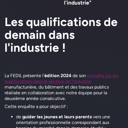
l'industrie"
Les qualifications de
demain dans
l'industrie !
La FEDIL présente l'
édition 2024
de son
enquête sur les
qualifications dans le secteur de l'industrie
manufacturière, du bâtiment et des travaux publics
réalisée en collaboration avec notre équipe pour la
deuxième année consécutive.
Cette enquête a pour objectif :
de
guider les jeunes et leurs parents
vers une
orientation professionnelle correspondant aux