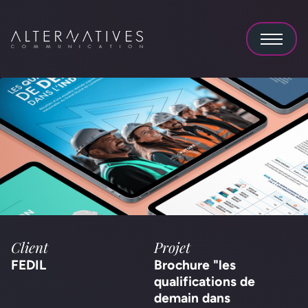
Client
Projet
FEDIL
Brochure "les
qualifications de
demain dans