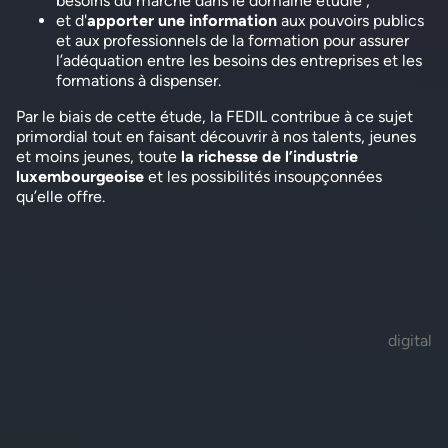
besoins du marché dans le domaine étudié ;
et d'
apporter une information
aux pouvoirs publics
et aux professionnels de la formation pour assurer
l’adéquation entre les besoins des entreprises et les
formations à dispenser.
Par le biais de cette étude, la FEDIL contribue à ce sujet
primordial tout en faisant découvrir à nos talents, jeunes
et moins jeunes, toute
la richesse de l’industrie
luxembourgeoise
et les possibilités insoupçonnées
qu’elle offre.
digital