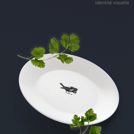
identité visuelle