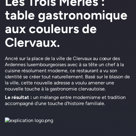
Les Trois Merles :
table gastronomique
aux couleurs de
Clervaux.
Ancré sur la place de la ville de Clervaux au cœur des
Ardennes luxembourgeoises avec à sa tête un chef à la
cuisine résolument moderne, ce restaurant a vu son
identité se créer tout naturellement. Basé sur le blason de
la ville, cette nouvelle adresse a voulu amener une
nouvelle touche à la gastronomie clervautoise.
Le résultat :
un mélange entre modernisme et tradition
accompagné d'une touche d'histoire familiale.