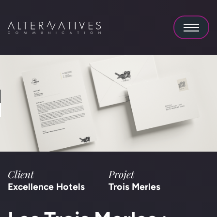
•
•
Client
Projet
Excellence Hotels
Trois Merles